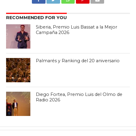
RECOMMENDED FOR YOU
Siberia, Premio Luis Bassat a la Mejor
Campaña 2026
Palmarés y Ranking del 20 aniversario
Diego Fortea, Premio Luis del Olmo de
Radio 2026