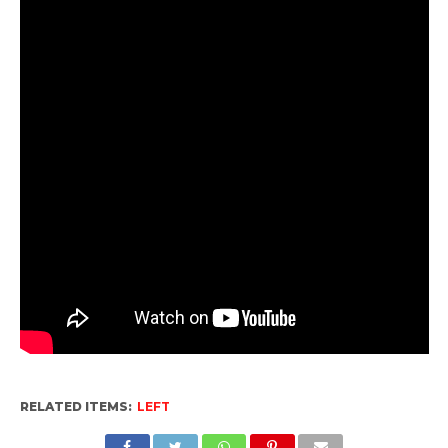
RELATED ITEMS:
LEFT