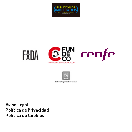
Aviso Legal
Política de Privacidad
Política de Cookies