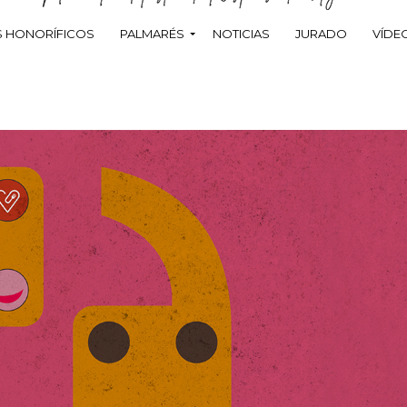
 HONORÍFICOS
PALMARÉS
NOTICIAS
JURADO
VÍDE