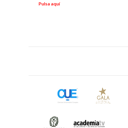
Pulsa aquí