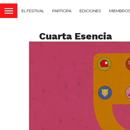
EL FESTIVAL
PARTICIPA
EDICIONES
MIEMBROS
Cuarta Esencia