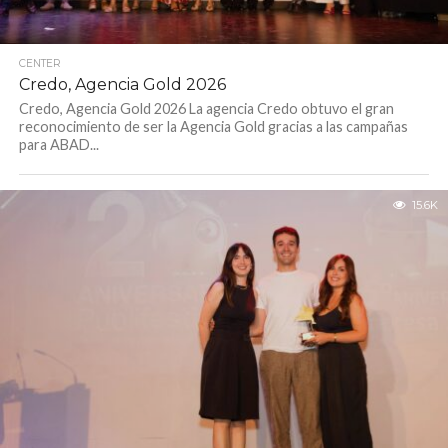
CENTER
Credo, Agencia Gold 2026
Credo, Agencia Gold 2026 La agencia Credo obtuvo el gran
reconocimiento de ser la Agencia Gold gracias a las campañas
para ABAD...
15.6K