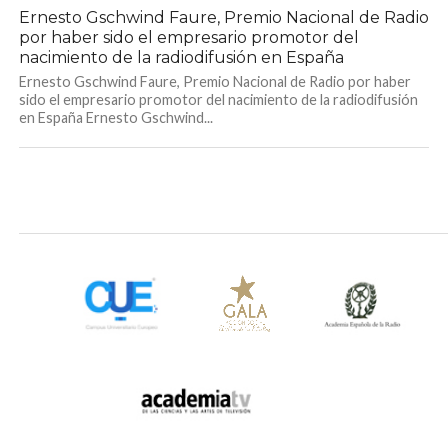
Ernesto Gschwind Faure, Premio Nacional de Radio
por haber sido el empresario promotor del
nacimiento de la radiodifusión en España
Ernesto Gschwind Faure, Premio Nacional de Radio por haber
sido el empresario promotor del nacimiento de la radiodifusión
en España Ernesto Gschwind...