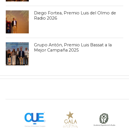
Diego Fortea, Premio Luis del Olmo de
Radio 2026
Grupo Antón, Premio Luis Bassat a la
Mejor Campaña 2025