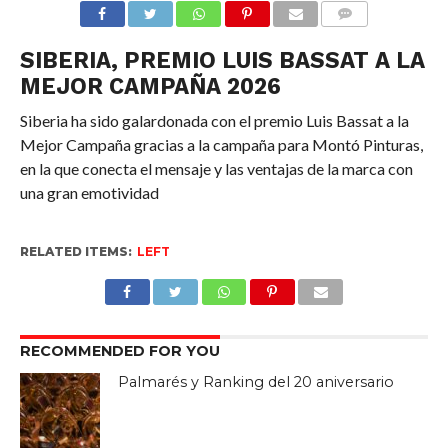
COMMENTS
SIBERIA, PREMIO LUIS BASSAT A LA
MEJOR CAMPAÑA 2026
Siberia ha sido galardonada con el premio Luis Bassat a la
Mejor Campaña gracias a la campaña para Montó Pinturas,
en la que conecta el mensaje y las ventajas de la marca con
una gran emotividad
RELATED ITEMS:
LEFT
RECOMMENDED FOR YOU
Palmarés y Ranking del 20 aniversario