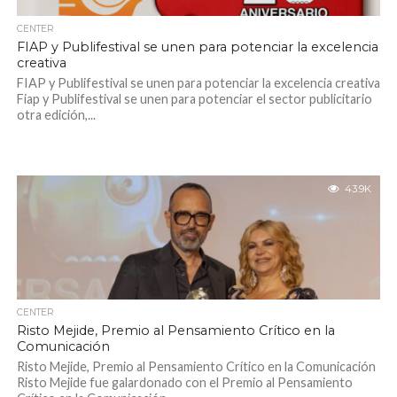
CENTER
FIAP y Publifestival se unen para potenciar la excelencia
creativa
FIAP y Publifestival se unen para potenciar la excelencia creativa
Fiap y Publifestival se unen para potenciar el sector publicitario
otra edición,...
43.9K
CENTER
Risto Mejide, Premio al Pensamiento Crítico en la
Comunicación
Risto Mejide, Premio al Pensamiento Crítico en la Comunicación
Risto Mejide fue galardonado con el Premio al Pensamiento