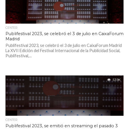
CENTER
Publifestival 2023, se celebró el 3 de julio en CaixaForum
Madrid
Publifestival 2023, se celebró el 3 de julio en CaixaForum Madrid
La XVII Edición del Festival Internacional de la Publicidad Social,
Publifestival,...
53.9K
CENTER
Publifestival 2023, se emitió en streaming el pasado 3