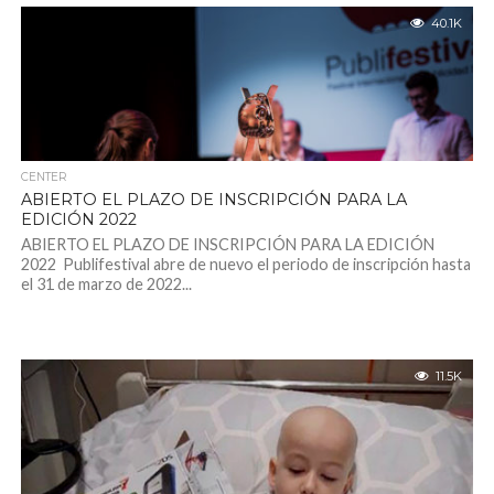
40.1K
CENTER
ABIERTO EL PLAZO DE INSCRIPCIÓN PARA LA
EDICIÓN 2022
ABIERTO EL PLAZO DE INSCRIPCIÓN PARA LA EDICIÓN
2022 Publifestival abre de nuevo el periodo de inscripción hasta
el 31 de marzo de 2022...
11.5K