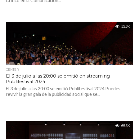
Crítico en la Comunicación...
55.8K
CENTER
El 3 de julio a las 20:00 se emitió en streaming
Publifestival 2024
El 3 de julio a las 20:00 se emitió Publifestival 2024 Puedes
revivir la gran gala de la publicidad social que se...
65.3K