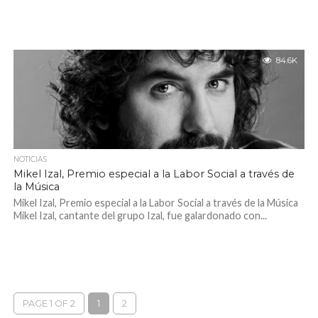
84.6K
NOTICIAS
Mikel Izal, Premio especial a la Labor Social a través de
la Música
Mikel Izal, Premio especial a la Labor Social a través de la Música
Mikel Izal, cantante del grupo Izal, fue galardonado con...
PAGE 1 OF 2
1
2