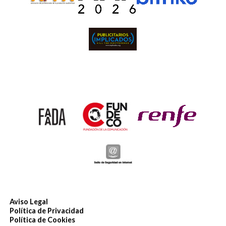
Aviso Legal
Política de Privacidad
Política de Cookies