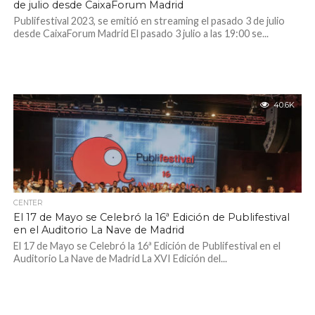
de julio desde CaixaForum Madrid
Publifestival 2023, se emitió en streaming el pasado 3 de julio
desde CaixaForum Madrid El pasado 3 julio a las 19:00 se...
40.6K
CENTER
El 17 de Mayo se Celebró la 16ª Edición de Publifestival
en el Auditorio La Nave de Madrid
El 17 de Mayo se Celebró la 16ª Edición de Publifestival en el
Auditorio La Nave de Madrid La XVI Edición del...