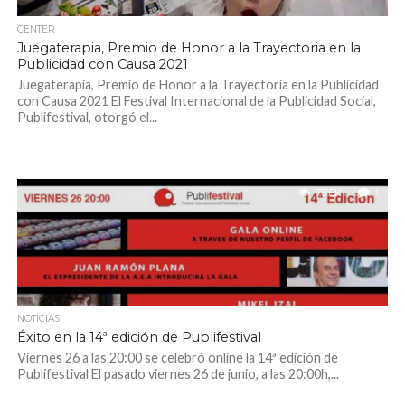
CENTER
Juegaterapia, Premio de Honor a la Trayectoria en la
Publicidad con Causa 2021
Juegaterapia, Premio de Honor a la Trayectoria en la Publicidad
con Causa 2021 El Festival Internacional de la Publicidad Social,
Publifestival, otorgó el...
78.8K
1
NOTICIAS
Éxito en la 14ª edición de Publifestival
Viernes 26 a las 20:00 se celebró online la 14ª edición de
Publifestival El pasado viernes 26 de junio, a las 20:00h,...