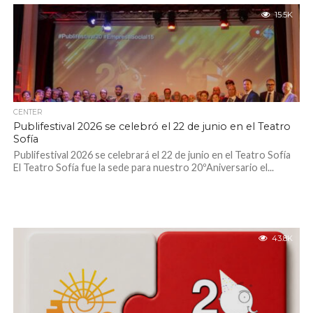
15.5K
CENTER
Publifestival 2026 se celebró el 22 de junio en el Teatro
Sofía
Publifestival 2026 se celebrará el 22 de junio en el Teatro Sofía
El Teatro Sofía fue la sede para nuestro 20ºAniversario el...
43.8K