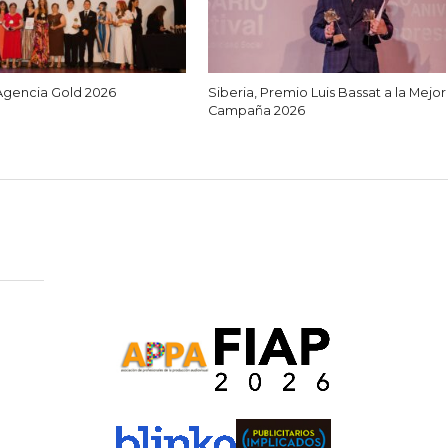
Agencia Gold 2026
Siberia, Premio Luis Bassat a la Mejor
Campaña 2026