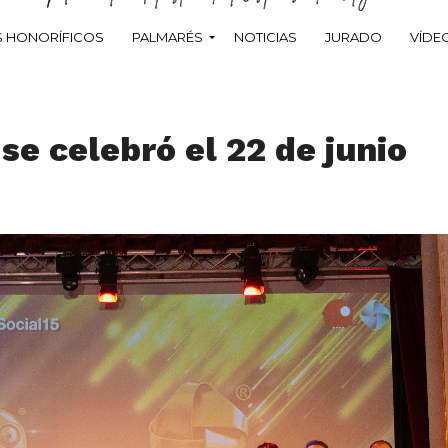
 HONORÍFICOS
PALMARÉS
NOTICIAS
JURADO
VÍDE
se celebró el 22 de junio