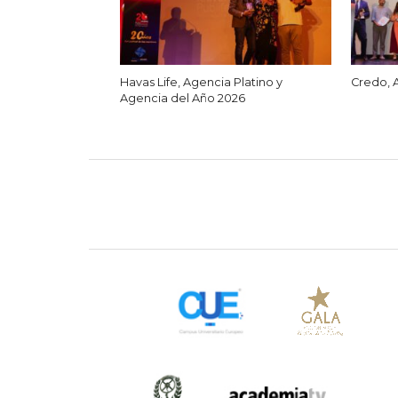
Havas Life, Agencia Platino y
Credo, 
Agencia del Año 2026