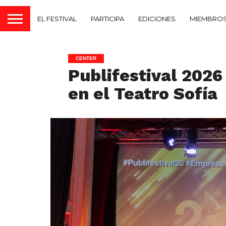
EL FESTIVAL
PARTICIPA
EDICIONES
MIEMBROS
CENTER
Publifestival 2026 
en el Teatro Sofía