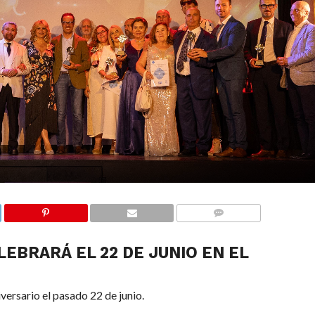
COMMENTS
LEBRARÁ EL 22 DE JUNIO EN EL
versario el pasado 22 de junio.