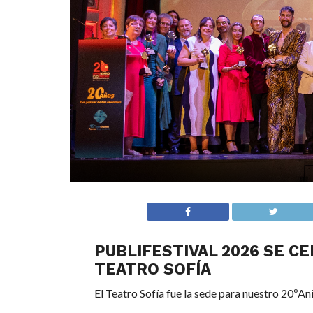
PUBLIFESTIVAL 2026 SE CE
TEATRO SOFÍA
El Teatro Sofía fue la sede para nuestro 20ºAni