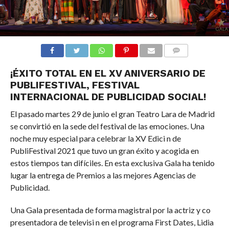
COMMENTS
¡ÉXITO TOTAL EN EL XV ANIVERSARIO DE
PUBLIFESTIVAL, FESTIVAL
INTERNACIONAL DE PUBLICIDAD SOCIAL!
El pasado martes 29 de junio el gran Teatro Lara de Madrid
se convirtió en la sede del festival de las emociones. Una
noche muy especial para celebrar la XV Edici n de
PubliFestival 2021 que tuvo un gran éxito y acogida en
estos tiempos tan difíciles. En esta exclusiva Gala ha tenido
lugar la entrega de Premios a las mejores Agencias de
Publicidad.
Una Gala presentada de forma magistral por la actriz y co
presentadora de televisi n en el programa First Dates, Lidia