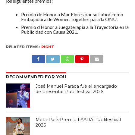
los siguientes premios:
Premio de Honor a Mar Flores por su Labor como
Embajadora de Women Together para la ONU.
Premio d Honor a Juegaterapia a la Trayectoria en la
Publicidad con Causa 2021.
RELATED ITEMS:
RIGHT
RECOMMENDED FOR YOU
José Manuel Parada fue el encargado
de presentar Publifestival 2026
Meta-Park Premio FAADA Publifestival
2025