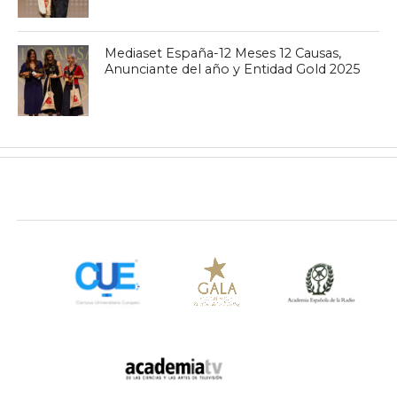
Mediaset España-12 Meses 12 Causas,
Anunciante del año y Entidad Gold 2025