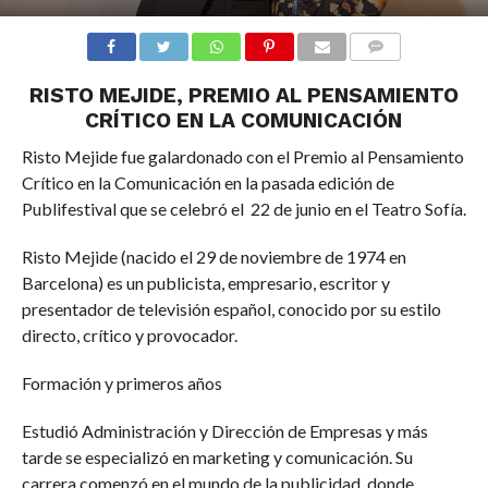
COMMENTS
RISTO MEJIDE, PREMIO AL PENSAMIENTO
CRÍTICO EN LA COMUNICACIÓN
Risto Mejide fue galardonado con el Premio al Pensamiento
Crítico en la Comunicación en la pasada edición de
Publifestival que se celebró el 22 de junio en el Teatro Sofía.
Risto Mejide (nacido el 29 de noviembre de 1974 en
Barcelona) es un publicista, empresario, escritor y
presentador de televisión español, conocido por su estilo
directo, crítico y provocador.
Formación y primeros años
Estudió Administración y Dirección de Empresas y más
tarde se especializó en marketing y comunicación. Su
carrera comenzó en el mundo de la publicidad, donde