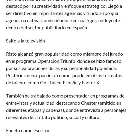
destacó por su creatividad y enfoque estratégico. Llegó a
ser directivo en importantes agencias y fundó su propia
agencia creativa, convirtiéndose en una figura influyente
dentro del sector publicitario en España.
Salto a la televisión
Risto alcanzó gran popularidad como miembro del jurado
en el programa Operación Triunfo, donde se hizo famoso
por sus valoraciones duras y su personalidad polémica.
Posteriormente participó como jurado en otros formatos
de talento como Got Talent España y Factor X.
También ha trabajado como presentador en programas de
entrevistas y actualidad, destacando Chester (emitido en
diferentes etapas y cadenas), donde entrevista a personajes
relevantes del ámbito político, social y cultural.
Faceta como escritor