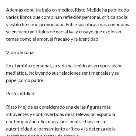
Además de su trabajo en medios, Risto Mejide ha publicado
varios libros que combinan reflexión personal, crítica social
y estilo literario provocador. Entre sus obras más conocidas
se encuentran títulos de narrativa y ensayo que exploran
temas como el amor, el fracaso y la identidad.
Vida personal
En el ámbito personal, su vida ha tenido gran repercusión
mediática, incluyendo sus relaciones sentimentales y su
papel como padre.
Perfil público
Risto Mejide es considerado una de las figuras más
influyentes y controvertidas de la televisión española
contemporánea. Su marca personal se basa en la
autenticidad, el pensamiento crítico y la defensa de la
creatividad como motor de cambio.