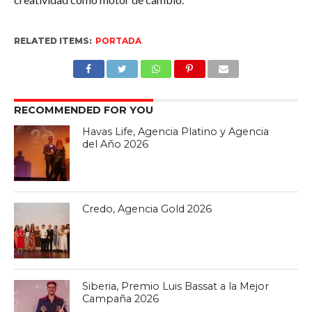
RELATED ITEMS:
PORTADA
RECOMMENDED FOR YOU
Havas Life, Agencia Platino y Agencia
del Año 2026
Credo, Agencia Gold 2026
Siberia, Premio Luis Bassat a la Mejor
Campaña 2026