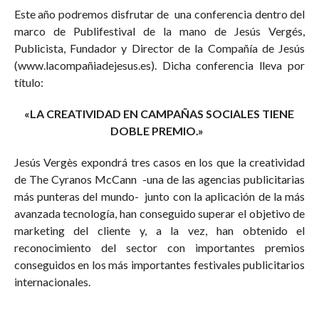
Este año podremos disfrutar de una conferencia dentro del
marco de Publifestival de la mano de Jesús Vergés,
Publicista, Fundador y Director de la Compañía de Jesús
(www.lacompañiadejesus.es). Dicha conferencia lleva por
título:
«LA CREATIVIDAD EN CAMPAÑAS SOCIALES TIENE
DOBLE PREMIO.»
Jesús Vergès expondrá tres casos en los que la creatividad
de The Cyranos McCann -una de las agencias publicitarias
más punteras del mundo- junto con la aplicación de la más
avanzada tecnología, han conseguido superar el objetivo de
marketing del cliente y, a la vez, han obtenido el
reconocimiento del sector con importantes premios
conseguidos en los más importantes festivales publicitarios
internacionales.