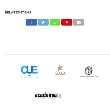
RELATED ITEMS: