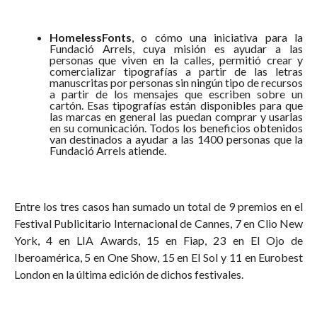
HomelessFonts
, o cómo una iniciativa para la
Fundació Arrels, cuya misión es ayudar a las
personas que viven en la calles, permitió crear y
comercializar tipografías a partir de las letras
manuscritas por personas sin ningún tipo de recursos
a partir de los mensajes que escriben sobre un
cartón. Esas tipografías están disponibles para que
las marcas en general las puedan comprar y usarlas
en su comunicación. Todos los beneficios obtenidos
van destinados a ayudar a las 1400 personas que la
Fundació Arrels atiende.
Entre los tres casos han sumado un total de 9 premios en el
Festival Publicitario Internacional de Cannes, 7 en Clio New
York, 4 en LIA Awards, 15 en Fiap, 23 en El Ojo de
Iberoamérica, 5 en One Show, 15 en El Sol y 11 en Eurobest
London en la última edición de dichos festivales.