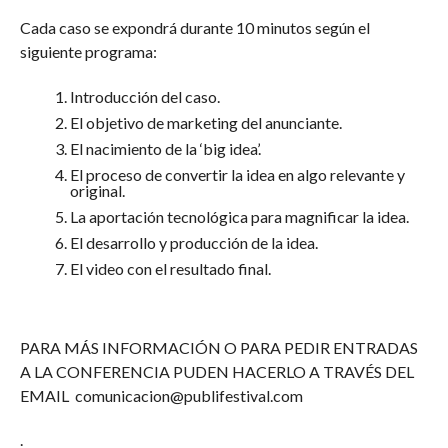
Cada caso se expondrá durante 10 minutos según el
siguiente programa:
Introducción del caso.
El objetivo de marketing del anunciante.
El nacimiento de la ‘big idea’.
El proceso de convertir la idea en algo relevante y
original.
La aportación tecnológica para magnificar la idea.
El desarrollo y producción de la idea.
El video con el resultado final.
PARA MÁS INFORMACIÓN O PARA PEDIR ENTRADAS
A LA CONFERENCIA PUDEN HACERLO A TRAVÉS DEL
EMAIL comunicacion@publifestival.com
.