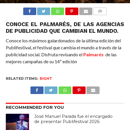
COMMENTS
CONOCE EL PALMARÉS, DE LAS AGENCIAS
DE PUBLICIDAD QUE CAMBIAN EL MUNDO.
Conoce los máximos galardonados de la última edición del
Publifestival, el festival que cambia el mundo a través de la
publicidad social. Disfruta revisando el
Palmarés
de las
mejores campañas de su 14ª edición
RELATED ITEMS:
RIGHT
RECOMMENDED FOR YOU
José Manuel Parada fue el encargado
de presentar Publifestival 2026