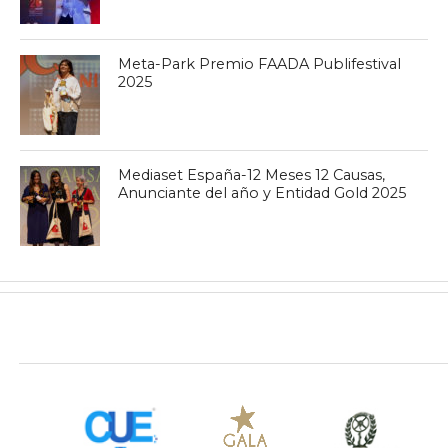
Meta-Park Premio FAADA Publifestival
2025
Mediaset España-12 Meses 12 Causas,
Anunciante del año y Entidad Gold 2025