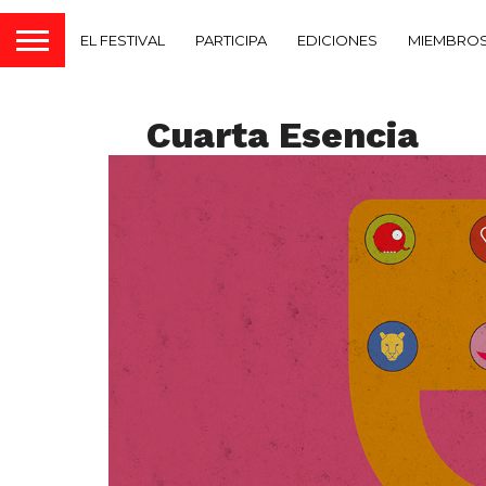
EL FESTIVAL
PARTICIPA
EDICIONES
MIEMBROS
Cuarta Esencia