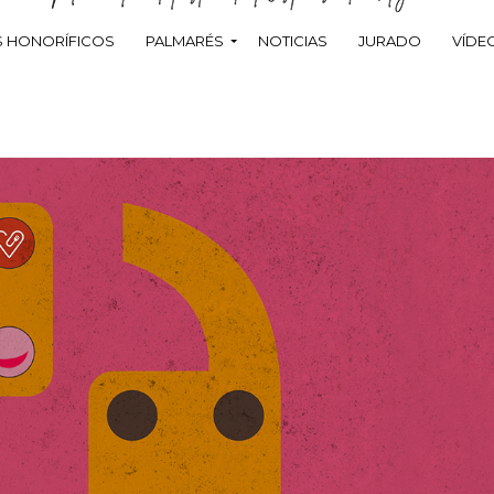
 HONORÍFICOS
PALMARÉS
NOTICIAS
JURADO
VÍDE