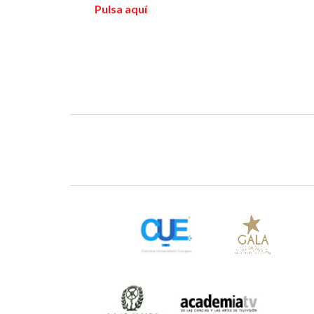
Pulsa aquí