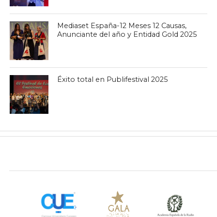
Mediaset España-12 Meses 12 Causas,
Anunciante del año y Entidad Gold 2025
Éxito total en Publifestival 2025