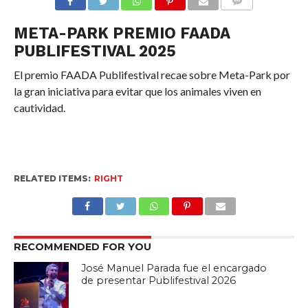
COMMENTS
META-PARK PREMIO FAADA
PUBLIFESTIVAL 2025
El premio FAADA Publifestival recae sobre Meta-Park por
la gran iniciativa para evitar que los animales viven en
cautividad.
RELATED ITEMS:
RIGHT
RECOMMENDED FOR YOU
José Manuel Parada fue el encargado
de presentar Publifestival 2026