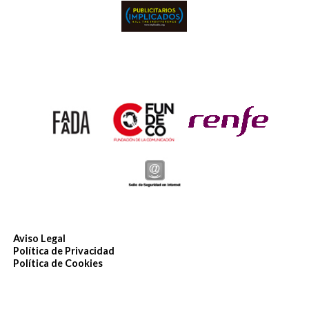
Aviso Legal
Política de Privacidad
Política de Cookies