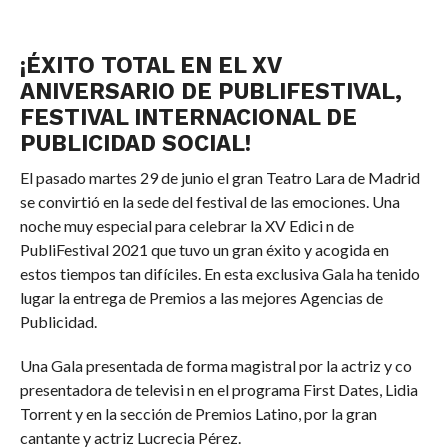
COMMENTS
.
¡ÉXITO TOTAL EN EL XV
ANIVERSARIO DE PUBLIFESTIVAL,
FESTIVAL INTERNACIONAL DE
PUBLICIDAD SOCIAL!
El pasado martes 29 de junio el gran Teatro Lara de Madrid
se convirtió en la sede del festival de las emociones. Una
noche muy especial para celebrar la XV Edici n de
PubliFestival 2021 que tuvo un gran éxito y acogida en
estos tiempos tan difíciles. En esta exclusiva Gala ha tenido
lugar la entrega de Premios a las mejores Agencias de
Publicidad.
Una Gala presentada de forma magistral por la actriz y co
presentadora de televisi n en el programa First Dates, Lidia
Torrent y en la sección de Premios Latino, por la gran
cantante y actriz Lucrecia Pérez.