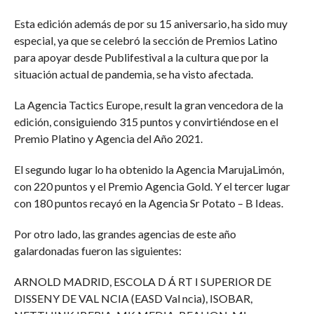
Esta edición además de por su 15 aniversario, ha sido muy
especial, ya que se celebró la sección de Premios Latino
para apoyar desde Publifestival a la cultura que por la
situación actual de pandemia, se ha visto afectada.
La Agencia Tactics Europe, result la gran vencedora de la
edición, consiguiendo 315 puntos y convirtiéndose en el
Premio Platino y Agencia del Año 2021.
El segundo lugar lo ha obtenido la Agencia MarujaLimón,
con 220 puntos y el Premio Agencia Gold. Y el tercer lugar
con 180 puntos recayó en la Agencia Sr Potato – B Ideas.
Por otro lado, las grandes agencias de este año
galardonadas fueron las siguientes:
ARNOLD MADRID, ESCOLA D Á RT I SUPERIOR DE
DISSENY DE VAL NCIA (EASD Val ncia), ISOBAR,