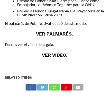
Premio de Honor a Mar Flores por su Labor como
Embajadora de Women Together para la ONU.
Premio d Honor a Juegaterapia a la Trayectoria en la
Publicidad con Causa 2021.
El palmarés de Publifestival quedó de este modo.
VER PALMARÉS.
Puedes ver el vídeo de la gala
.
VER VÍDEO.
.
RELATED ITEMS: