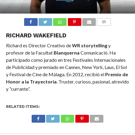
COMMENTS
RICHARD WAKEFIELD
Richard es Director Creativo de
WR storytelling
y
profesor de la Facultat
Blanquerna
Comunicació. Ha
participado como jurado en tres Festivales Internacionales
de Publicidad y premiado en Cannes, New York, Laus, El Sol
y Festival de Cine de Málaga. En 2012, recibió el
Premio de
Honor a la Trayectoria
. Truster, curioso, pasional, atrevido
y “currante”.
RELATED ITEMS: