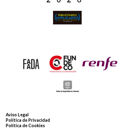
Aviso Legal
Política de Privacidad
Política de Cookies