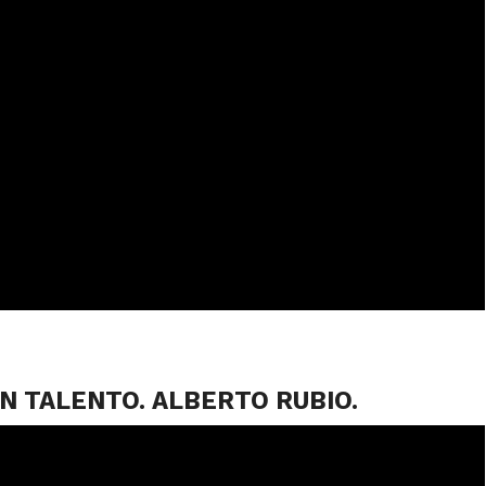
N TALENTO. ALBERTO RUBIO.