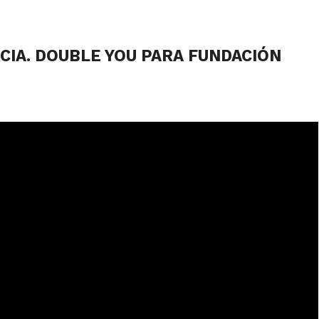
CIA. DOUBLE YOU PARA FUNDACIÓN