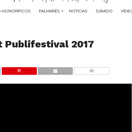
 HONORÍFICOS
PALMARÉS
NOTICIAS
JURADO
VÍDE
 Publifestival 2017
COMMENTS