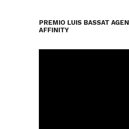
PREMIO LUIS BASSAT AGEN
AFFINITY