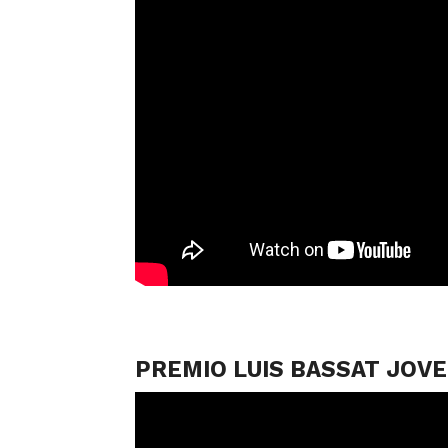
PREMIO LUIS BASSAT JOVE