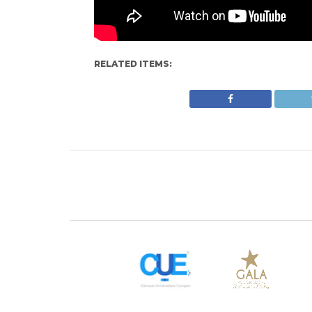
RELATED ITEMS: