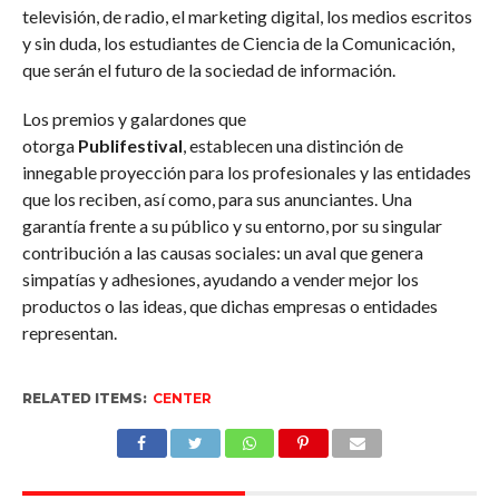
televisión, de radio, el marketing digital, los medios escritos
y sin duda, los estudiantes de Ciencia de la Comunicación,
que serán el futuro de la sociedad de información.
Los premios y galardones que
otorga
Publifestival
, establecen una distinción de
innegable proyección para los profesionales y las entidades
que los reciben, así como, para sus anunciantes. Una
garantía frente a su público y su entorno, por su singular
contribución a las causas sociales: un aval que genera
simpatías y adhesiones, ayudando a vender mejor los
productos o las ideas, que dichas empresas o entidades
representan.
RELATED ITEMS:
CENTER