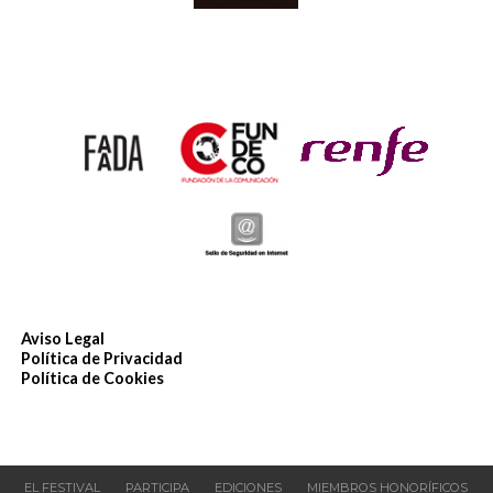
Aviso Legal
Política de Privacidad
Política de Cookies
EL FESTIVAL
PARTICIPA
EDICIONES
MIEMBROS HONORÍFICOS