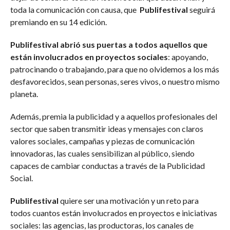
toda la comunicación con causa, que
Publifestival
seguirá
premiando en su 14 edición.
Publifestival abrió sus puertas a todos aquellos que
están involucrados en proyectos sociales
: apoyando,
patrocinando o trabajando, para que no olvidemos a los más
desfavorecidos, sean personas, seres vivos, o nuestro mismo
planeta.
Además, premia la publicidad y a aquellos profesionales del
sector que saben transmitir ideas y mensajes con claros
valores sociales, campañas y piezas de comunicación
innovadoras, las cuales sensibilizan al público, siendo
capaces de cambiar conductas a través de la Publicidad
Social.
Publifestival
quiere ser una motivación y un reto para
todos cuantos están involucrados en proyectos e iniciativas
sociales: las agencias, las productoras, los canales de