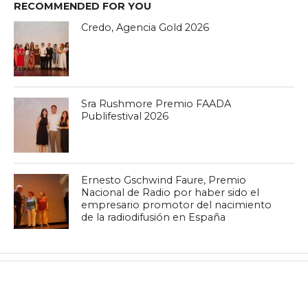
RECOMMENDED FOR YOU
Credo, Agencia Gold 2026
Sra Rushmore Premio FAADA
Publifestival 2026
Ernesto Gschwind Faure, Premio
Nacional de Radio por haber sido el
empresario promotor del nacimiento
de la radiodifusión en España