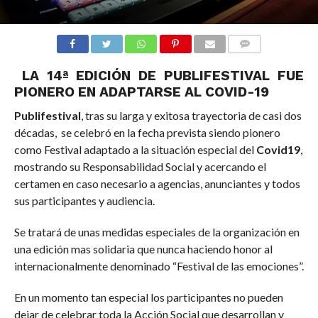
COMMENTS
LA 14ª EDICIÓN DE PUBLIFESTIVAL FUE
PIONERO EN ADAPTARSE AL COVID-19
Publifestival
, tras su larga y exitosa trayectoria de casi dos
décadas, se celebró en la fecha prevista siendo pionero
como Festival adaptado a la situación especial del
Covid19
,
mostrando su Responsabilidad Social y acercando el
certamen en caso necesario a agencias, anunciantes y todos
sus participantes y audiencia.
Se tratará de unas medidas especiales de la organización en
una edición mas solidaria que nunca haciendo honor al
internacionalmente denominado “Festival de las emociones”.
En un momento tan especial los participantes no pueden
dejar de celebrar toda la Acción Social que desarrollan y