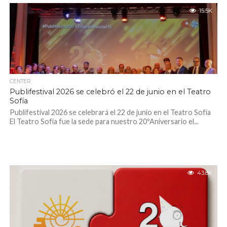
15.5K
CENTER
Publifestival 2026 se celebró el 22 de junio en el Teatro
Sofía
Publifestival 2026 se celebrará el 22 de junio en el Teatro Sofía
El Teatro Sofía fue la sede para nuestro 20ºAniversario el...
43.8K