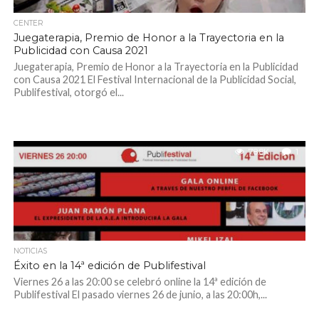
CENTER
Juegaterapia, Premio de Honor a la Trayectoria en la
Publicidad con Causa 2021
Juegaterapia, Premio de Honor a la Trayectoria en la Publicidad
con Causa 2021 El Festival Internacional de la Publicidad Social,
Publifestival, otorgó el...
78.8K
1
NOTICIAS
Éxito en la 14ª edición de Publifestival
Viernes 26 a las 20:00 se celebró online la 14ª edición de
Publifestival El pasado viernes 26 de junio, a las 20:00h,...