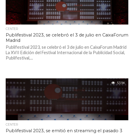
CENTER
Publifestival 2023, se celebró el 3 de julio en CaixaForum
Madrid
Publifestival 2023, se celebró el 3 de julio en CaixaForum Madrid
La XVII Edición del Festival Internacional de la Publicidad Social,
Publifestival,...
53.9K
CENTER
Publifestival 2023, se emitió en streaming el pasado 3