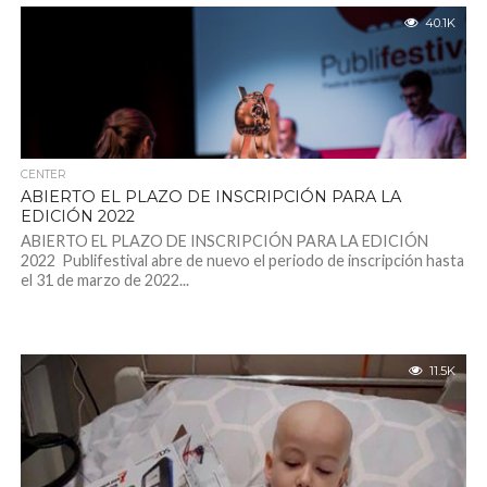
40.1K
CENTER
ABIERTO EL PLAZO DE INSCRIPCIÓN PARA LA
EDICIÓN 2022
ABIERTO EL PLAZO DE INSCRIPCIÓN PARA LA EDICIÓN
2022 Publifestival abre de nuevo el periodo de inscripción hasta
el 31 de marzo de 2022...
11.5K