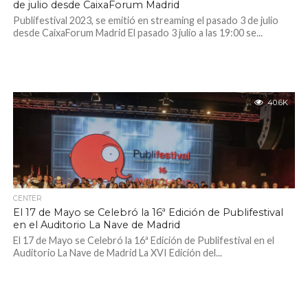
de julio desde CaixaForum Madrid
Publifestival 2023, se emitió en streaming el pasado 3 de julio
desde CaixaForum Madrid El pasado 3 julio a las 19:00 se...
40.6K
CENTER
El 17 de Mayo se Celebró la 16ª Edición de Publifestival
en el Auditorio La Nave de Madrid
El 17 de Mayo se Celebró la 16ª Edición de Publifestival en el
Auditorio La Nave de Madrid La XVI Edición del...