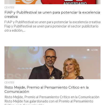
CENTER
FIAP y Publifestival se unen para potenciar la excelencia
creativa
FIAP y Publifestival se unen para potenciar la excelencia creativa
Fiap y Publifestival se unen para potenciar el sector publicitario
otra edición,...
43.9K
CENTER
Risto Mejide, Premio al Pensamiento Crítico en la
Comunicación
Risto Mejide, Premio al Pensamiento Crítico en la Comunicación
Risto Mejide fue galardonado con el Premio al Pensamiento