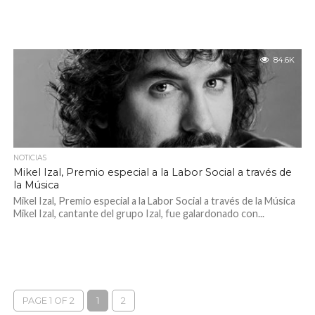
84.6K
NOTICIAS
Mikel Izal, Premio especial a la Labor Social a través de
la Música
Mikel Izal, Premio especial a la Labor Social a través de la Música
Mikel Izal, cantante del grupo Izal, fue galardonado con...
PAGE 1 OF 2
1
2