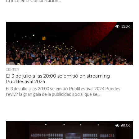
Crítico en la Comunicación...
55.8K
CENTER
El 3 de julio a las 20:00 se emitió en streaming
Publifestival 2024
El 3 de julio a las 20:00 se emitió Publifestival 2024 Puedes
revivir la gran gala de la publicidad social que se...
65.3K